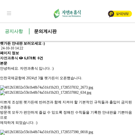
공지사항
문의게시판
펫가든 안내판 보러오세요 :)
24-10-10 14:22
페이지 정보
자연과휴식
6,878회
0건
본문
안녕하세요. 자연과휴식 입니다. :)
인천국제공항에 2024년 3월 펫가든이 오픈했습니다.
이쁘게 조성된 펫가든에 반려견과 함께 지켜야 할 기본적인 규칙들과 출입이 금지된
견종등
방문객 모두가 편안하게 즐길 수 있도록 정해진 수칙들을 기록한 안내판을 기쁜마음
으로
제작하게 되었습니다. :)