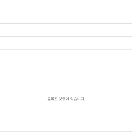
등록된 댓글이 없습니다.