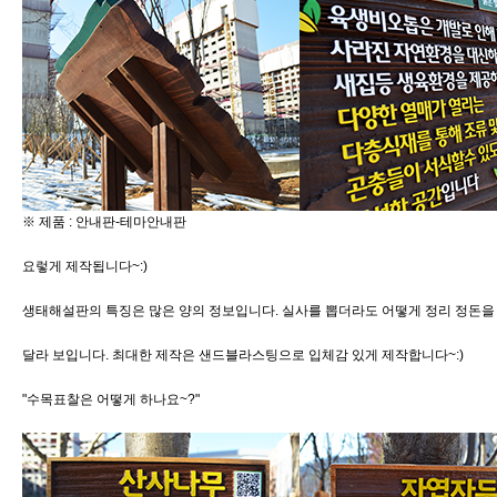
※ 제품 : 안내판-테마안내판
요렇게 제작됩니다~:)
생태해설판의 특징은 많은 양의 정보입니다. 실사를 뽑더라도 어떻게 정리 정돈을
달라 보입니다. 최대한 제작은 샌드블라스팅으로 입체감 있게 제작합니다~:)
"수목표찰은 어떻게 하나요~?"