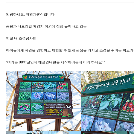
안녕하세요. 자연과휴식입니다.
공원과 나드리길 휴양지 이외에 점점 늘어나고 있는
학교 내 조경공사!!!
아이들에게 자연을 경험하고 체험할 수 있게 관심을 가지고 조경을 꾸미는 학교가
"여기는 00학교인데 해설안내판을 제작하려는데 어케 하나요~"