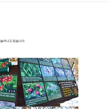
 늘어나고 있습니다.