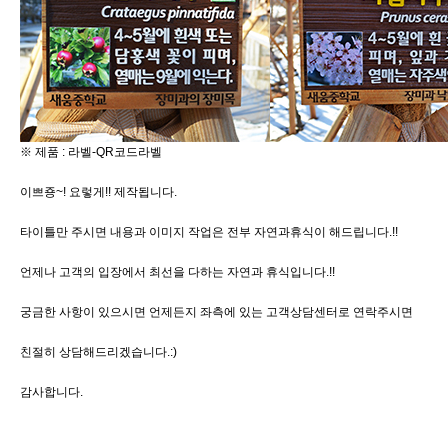
※ 제품 : 라벨-QR코드라벨
이쁘죵~! 요렇게!! 제작됩니다.
타이틀만 주시면 내용과 이미지 작업은 전부 자연과휴식이 해드립니다.!!
언제나 고객의 입장에서 최선을 다하는 자연과 휴식입니다.!!
궁금한 사항이 있으시면 언제든지 좌측에 있는 고객상담센터로 연락주시면
친절히 상담해드리겠습니다.:)
감사합니다.