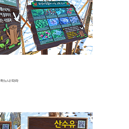
 하느냐 따라