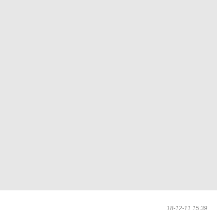
18-12-11 15:39