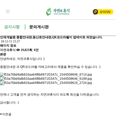
공지사항
문의게시판
인재개발원 종합안내판,등산로안내판,QR코드라벨이 업데이트 되었습니다.
18-12-11 15:27
페이지 정보
자연과휴식
19,823회
0건
본문
안녕하세요. 자연과휴식입니다 :)
종합안내판 과 QR코드라벨 카테고리에서 제품을 확인하실 수 있습니다. :)
언제나 고객을 먼저 생각하는 자연과휴식이 되도록 최선을 다하겠습니다.
감사합니다. :)
이전글