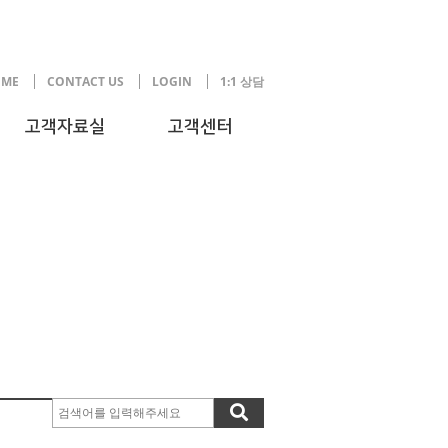
ME
CONTACT US
LOGIN
1:1 상담
고객자료실
고객센터