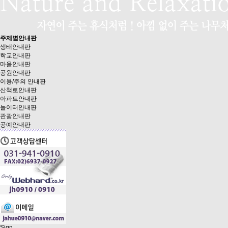
주제별안내판
생태안내판
학교안내판
마을안내판
공원안내판
이용/주의 안내판
산책로안내판
아파트안내판
놀이터안내판
관광안내판
공예안내판
Sign