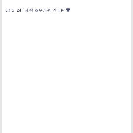
JHIS_24 / 세종 호수공원 안내판