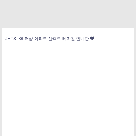
JHTS_86 더샵 아파트 산책로 테마길 안내판