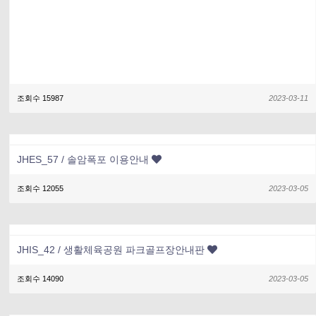
조회수 15987
2023-03-11
JHES_57 / 솔암폭포 이용안내
조회수 12055
2023-03-05
JHIS_42 / 생활체육공원 파크골프장안내판
조회수 14090
2023-03-05