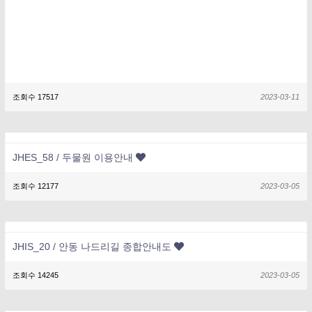
조회수 17517
2023-03-11
JHES_58 / 두물원 이용안내
조회수 12177
2023-03-05
JHIS_20 / 안동 나드리길 종합안내도
조회수 14245
2023-03-05